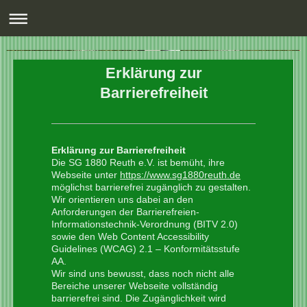
Erklärung zur
Barrierefreiheit
Erklärung zur Barrierefreiheit
Die SG 1880 Reuth e.V. ist bemüht, ihre
Webseite unter
https://www.sg1880reuth.de
möglichst barrierefrei zugänglich zu gestalten.
Wir orientieren uns dabei an den
Anforderungen der Barrierefreien-
Informationstechnik-Verordnung (BITV 2.0)
sowie den Web Content Accessibility
Guidelines (WCAG) 2.1 – Konformitätsstufe
AA.
Wir sind uns bewusst, dass noch nicht alle
Bereiche unserer Webseite vollständig
barrierefrei sind. Die Zugänglichkeit wird