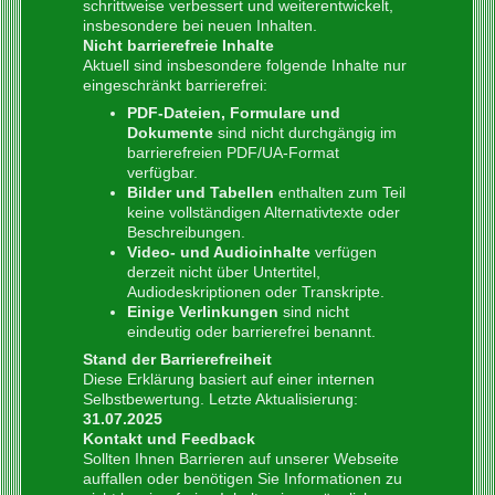
schrittweise verbessert und weiterentwickelt,
insbesondere bei neuen Inhalten.
Nicht barrierefreie Inhalte
Aktuell sind insbesondere folgende Inhalte nur
eingeschränkt barrierefrei:
PDF-Dateien, Formulare und
Dokumente
sind nicht durchgängig im
barrierefreien PDF/UA-Format
verfügbar.
Bilder und Tabellen
enthalten zum Teil
keine vollständigen Alternativtexte oder
Beschreibungen.
Video- und Audioinhalte
verfügen
derzeit nicht über Untertitel,
Audiodeskriptionen oder Transkripte.
Einige Verlinkungen
sind nicht
eindeutig oder barrierefrei benannt.
Stand der Barrierefreiheit
Diese Erklärung basiert auf einer internen
Selbstbewertung. Letzte Aktualisierung:
31.07.2025
Kontakt und Feedback
Sollten Ihnen Barrieren auf unserer Webseite
auffallen oder benötigen Sie Informationen zu