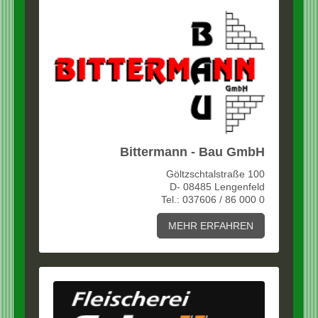
Bittermann - Bau GmbH
Göltzschtalstraße 100
D- 08485 Lengenfeld
Tel.: 037606 / 86 000 0
MEHR ERFAHREN