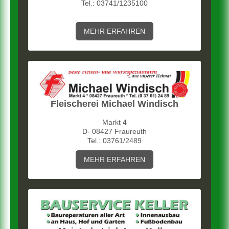
Tel.: 03741/1235100
MEHR ERFAHREN
Fleischerei Michael Windisch
Markt 4
D- 08427 Fraureuth
Tel.: 03761/2489
MEHR ERFAHREN