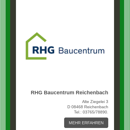
RHG Baucentrum Reichenbach
Alte Ziegelei 3
D 08468 Reichenbach
Tel.: 03765/78890.
MEHR ERFAHREN