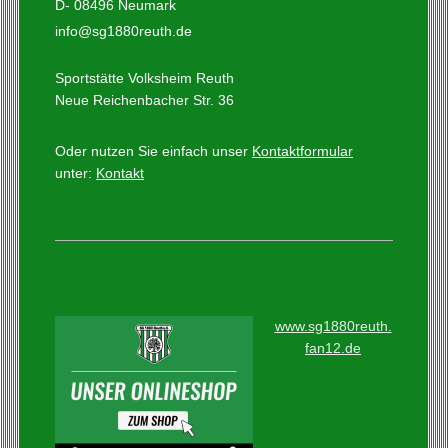
D- 08496 Neumark
info@sg1880reuth.de
Sportstätte Volksheim Reuth
Neue Reichenbacher Str. 36
Oder nutzen Sie einfach unser
Kontaktformular
unter:
Kontakt
www.sg1880reuth.
fan12.de