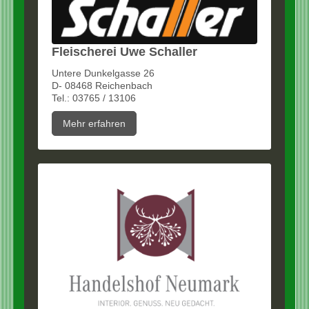
Fleischerei Uwe Schaller
Untere Dunkelgasse 26
D- 08468 Reichenbach
Tel.: 03765 / 13106
Mehr erfahren