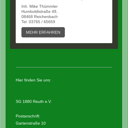
Inh. Mike Thümmler
Humboldtstraße 49,
08468 Reichenbach
Tel. 03765 / 65659
MEHR ERFAHREN
Hier finden Sie uns:
SG 1880 Reuth e.V.
Postanschrift:
Gartenstraße 10