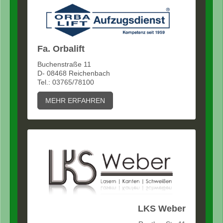
Fa. Orbalift
Buchenstraße 11
D- 08468 Reichenbach
Tel.: 03765/78100
MEHR ERFAHREN
LKS Weber