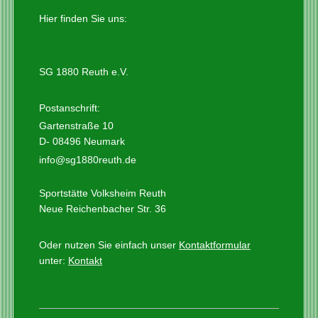
Hier finden Sie uns:
SG 1880 Reuth e.V.
Postanschrift:
Gartenstraße 10
D- 08496 Neumark
info@sg1880reuth.de
Sportstätte Volksheim Reuth
Neue Reichenbacher Str. 36
Oder nutzen Sie einfach unser
Kontaktformular
unter:
Kontakt