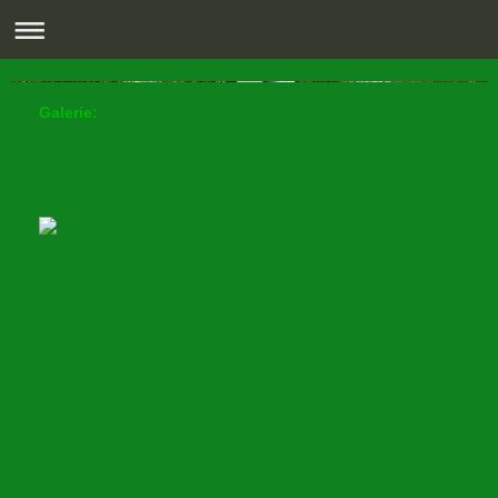
Galerie: