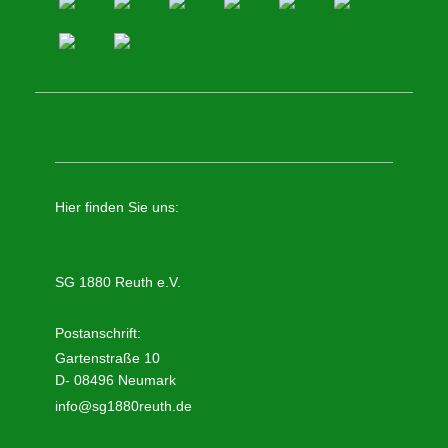
Hier finden Sie uns:
SG 1880 Reuth e.V.
Postanschrift:
Gartenstraße 10
D- 08496 Neumark
info@sg1880reuth.de