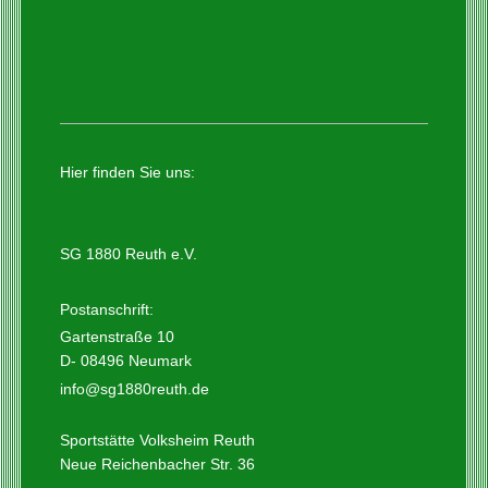
Hier finden Sie uns:
SG 1880 Reuth e.V.
Postanschrift:
Gartenstraße 10
D- 08496 Neumark
info@sg1880reuth.de
Sportstätte Volksheim Reuth
Neue Reichenbacher Str. 36