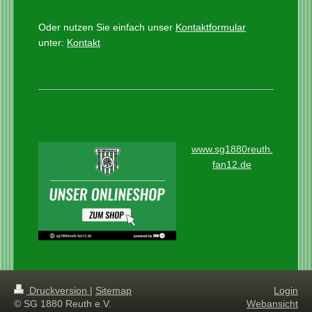
Oder nutzen Sie einfach unser
Kontaktformular
unter:
Kontakt
www.sg1880reuth.
fan12.de
Druckversion
|
Sitemap
Login
© SG 1880 Reuth e.V.
Webansicht